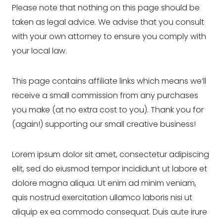
Please note that nothing on this page should be 
taken as legal advice. We advise that you consult 
with your own attorney to ensure you comply with 
your local law.
This page contains affiliate links which means we’ll 
receive a small commission from any purchases 
you make (at no extra cost to you). Thank you for 
(again!) supporting our small creative business!
Lorem ipsum dolor sit amet, consectetur adipiscing 
elit, sed do eiusmod tempor incididunt ut labore et 
dolore magna aliqua. Ut enim ad minim veniam, 
quis nostrud exercitation ullamco laboris nisi ut 
aliquip ex ea commodo consequat. Duis aute irure 